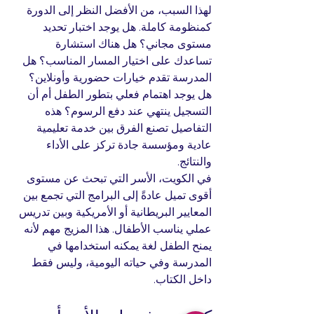
لهذا السبب، من الأفضل النظر إلى الدورة 
كمنظومة كاملة. هل يوجد اختبار تحديد 
مستوى مجاني؟ هل هناك استشارة 
تساعدك على اختيار المسار المناسب؟ هل 
المدرسة تقدم خيارات حضورية وأونلاين؟ 
هل يوجد اهتمام فعلي بتطور الطفل أم أن 
التسجيل ينتهي عند دفع الرسوم؟ هذه 
التفاصيل تصنع الفرق بين خدمة تعليمية 
عادية ومؤسسة جادة تركز على الأداء 
والنتائج.
في الكويت، الأسر التي تبحث عن مستوى 
أقوى تميل عادةً إلى البرامج التي تجمع بين 
المعايير البريطانية أو الأمريكية وبين تدريس 
عملي يناسب الأطفال. هذا المزيج مهم لأنه 
يمنح الطفل لغة يمكنه استخدامها في 
المدرسة وفي حياته اليومية، وليس فقط 
داخل الكتاب.