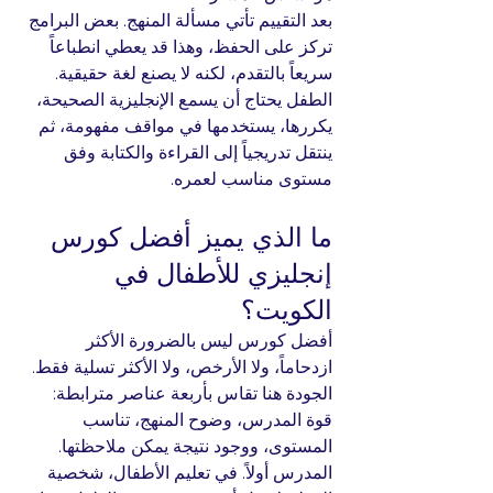
بعد التقييم تأتي مسألة المنهج. بعض البرامج 
تركز على الحفظ، وهذا قد يعطي انطباعاً 
سريعاً بالتقدم، لكنه لا يصنع لغة حقيقية. 
الطفل يحتاج أن يسمع الإنجليزية الصحيحة، 
يكررها، يستخدمها في مواقف مفهومة، ثم 
ينتقل تدريجياً إلى القراءة والكتابة وفق 
مستوى مناسب لعمره.
ما الذي يميز أفضل كورس 
إنجليزي للأطفال في 
الكويت؟
أفضل كورس ليس بالضرورة الأكثر 
ازدحاماً، ولا الأرخص، ولا الأكثر تسلية فقط. 
الجودة هنا تقاس بأربعة عناصر مترابطة: 
قوة المدرس، وضوح المنهج، تناسب 
المستوى، ووجود نتيجة يمكن ملاحظتها.
المدرس أولاً. في تعليم الأطفال، شخصية 