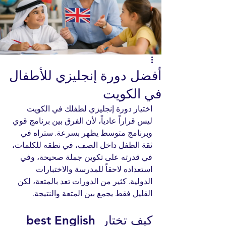
أفضل دورة إنجليزي للأطفال
في الكويت
اختيار دورة إنجليزي لطفلك في الكويت 
ليس قراراً عادياً، لأن الفرق بين برنامج قوي 
وبرنامج متوسط يظهر بسرعة. ستراه في 
ثقة الطفل داخل الصف، في نطقه للكلمات، 
في قدرته على تكوين جملة صحيحة، وفي 
استعداده لاحقاً للمدرسة والاختبارات 
الدولية. كثير من الدورات تعد بالمتعة، لكن 
القليل فقط يجمع بين المتعة والنتيجة.
كيف تختار best English 