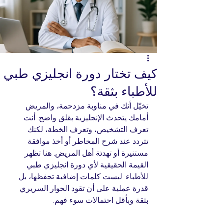
كيف تختار دورة انجليزي طبي
للأطباء بثقة؟
تخيّل أنك في مناوبة مزدحمة، والمريض 
أمامك يتحدث الإنجليزية بقلق واضح. أنت 
تعرف التشخيص، وتعرف الخطة، لكنك 
تتردد عند شرح المخاطر أو أخذ موافقة 
مستنيرة أو تهدئة أهل المريض. هنا تظهر 
القيمة الحقيقية لأي دورة انجليزي طبي 
للأطباء: ليست كلمات إضافية تحفظها، بل 
قدرة عملية على أن تقود الحوار السريري 
بثقة وبأقل احتمالات سوء فهم.