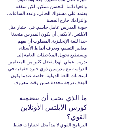
واقعيا دائما. التحسن ممكن، لكن سقفه 
يعتمد على مستواك الحالي، وعدد الساعات، 
والتزامك خارج الحصة.
جودة المدرس عامل حاسم. في اختبار مثل 
الآيلتس، لا يكفي أن يكون المدرس متحدثا 
جيدا للغة الإنجليزية. المطلوب أن يفهم 
معايير التقييم، ويعرف أنماط الأسئلة، 
ويستطيع تحويل الملاحظات العامة إلى 
تدريب عملي. لهذا يفضل كثير من المتعلمين 
الدراسة مع مدرسين ذوي خبرة حقيقية في 
امتحانات اللغة الدولية، خاصة عندما يكون 
الهدف درجة محددة ضمن وقت معروف.
ما الذي يجب أن يتضمنه 
كورس الآيلتس الأونلاين 
القوي؟
البرنامج القوي لا يبدأ بحل اختبارات فقط. 