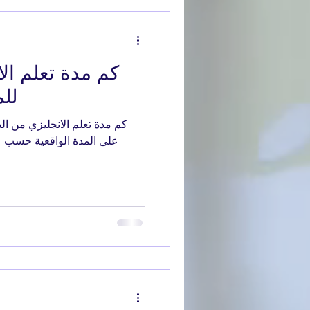
كم مدة تعلم ال
لل
كم مدة تعلم الانجليزي من 
على المدة الواقعية حسب ع