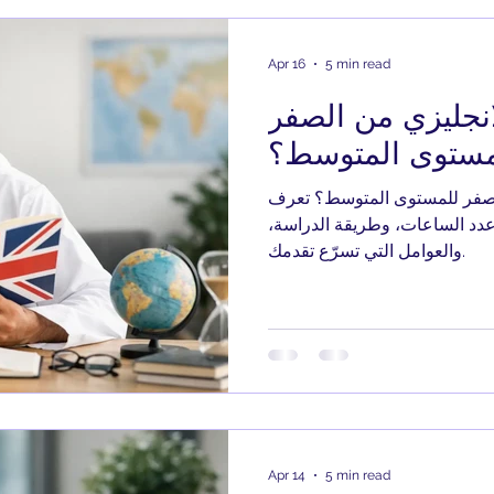
Apr 16
5 min read
انجليزي من الصفر
مستوى المتوسط؟
الصفر للمستوى المتوسط؟ تعرف
دد الساعات، وطريقة الدراسة،
والعوامل التي تسرّع تقدمك.
Apr 14
5 min read