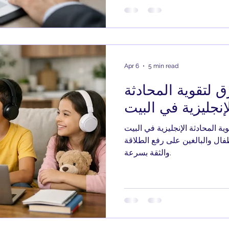
Apr 6
5 min read
لتقوية المحادثة
إنجليزية في البيت
المحادثة الإنجليزية في البيت
فال والبالغين على رفع الطلاقة
والثقة بسرعة.