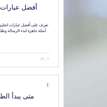
أفضل عبارات ا
تعرف على أفضل عبارات انجليزي
أمثلة جاهزة لبدء الرسالة وطلب
متى يبدأ الطف