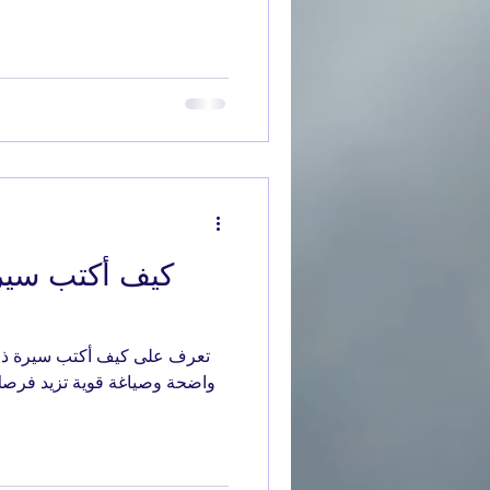
كيف أكتب سيرة 
تعرف على كيف أكتب سيرة ذاتي
واضحة وصياغة قوية تزيد فرصك