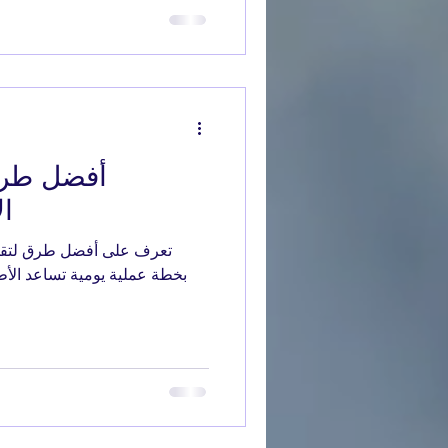
أفضل طرق 
ال
تعرف على أفضل طرق لتقوية 
بخطة عملية يومية تساعد الأط